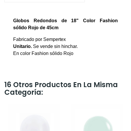
Globos
Redondos
de 18" Color Fashion
sólido Rojo
de 45cm
Fabricado por Sempertex
Unitario.
Se vende sin hinchar.
En color Fashion sólido Rojo
16 Otros Productos En La Misma
Categoría: