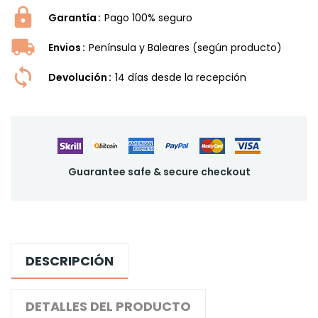
Garantía
Pago 100% seguro
Envios
Península y Baleares (según producto)
Devolución
14 dí­as desde la recepción
Guarantee safe & secure checkout
DESCRIPCIÓN
DETALLES DEL PRODUCTO