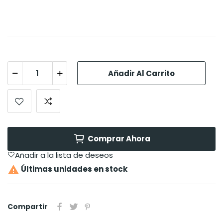
Añadir Al Carrito
Comprar Ahora
Añadir a la lista de deseos

Últimas unidades en stock
Compartir