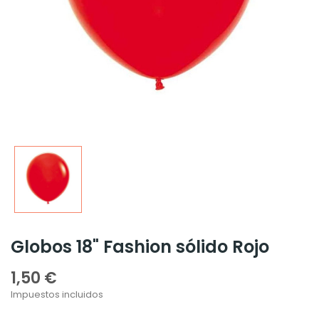
Globos 18" Fashion sólido Rojo
1,50 €
Impuestos incluidos