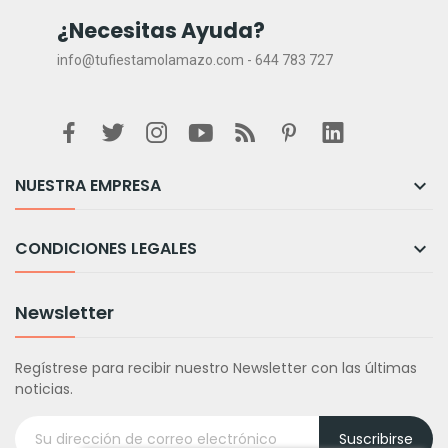
¿Necesitas Ayuda?
info@tufiestamolamazo.com - 644 783 727
NUESTRA EMPRESA

CONDICIONES LEGALES

Newsletter
Regístrese para recibir nuestro Newsletter con las últimas
noticias.
Suscribirse