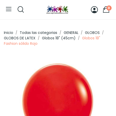
0
Inicio
Todas las categorias
GENERAL
GLOBOS
GLOBOS DE LATEX
Globos 18" (45cm)
Globos 18"
Fashion sólido Rojo