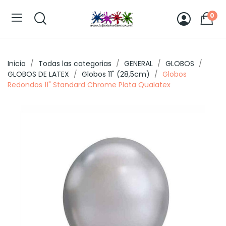
0
Inicio
Todas las categorias
GENERAL
GLOBOS
GLOBOS DE LATEX
Globos 11" (28,5cm)
Globos
Redondos 11" Standard Chrome Plata Qualatex