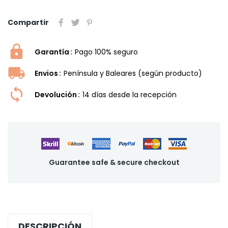
Compartir
Garantía
Pago 100% seguro
Envios
Península y Baleares (según producto)
Devolución
14 dí­as desde la recepción
Guarantee safe & secure checkout
DESCRIPCIÓN