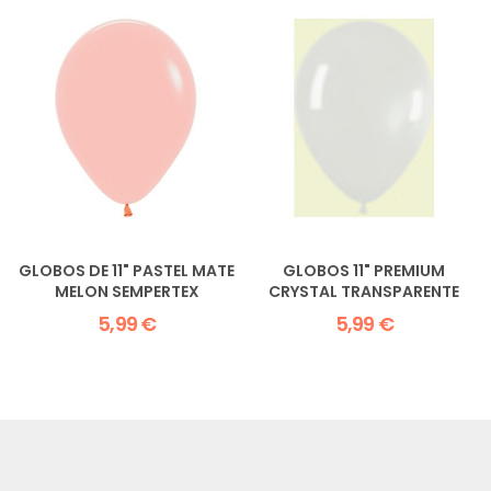
GLOBOS DE 11" PASTEL MATE
GLOBOS 11" PREMIUM
MELON SEMPERTEX
CRYSTAL TRANSPARENTE
5,99 €
5,99 €