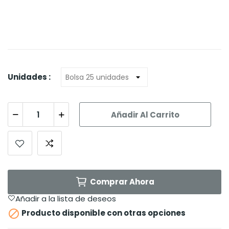
Unidades :
Añadir Al Carrito
Comprar Ahora
Añadir a la lista de deseos

Producto disponible con otras opciones