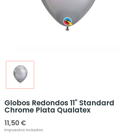
Globos Redondos 11" Standard
Chrome Plata Qualatex
11,50 €
Impuestos incluidos