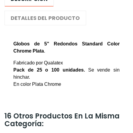
DETALLES DEL PRODUCTO
Globos de 5" Redondos Standard Color
Chrome Plata
.
Fabricado por Qualatex
Pack de 25 o 100
unidades.
Se vende sin
hinchar.
En color Plata Chrome
16 Otros Productos En La Misma
Categoría: