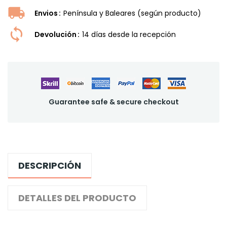
Envios
Península y Baleares (según producto)
Devolución
14 dí­as desde la recepción
Guarantee safe & secure checkout
DESCRIPCIÓN
DETALLES DEL PRODUCTO