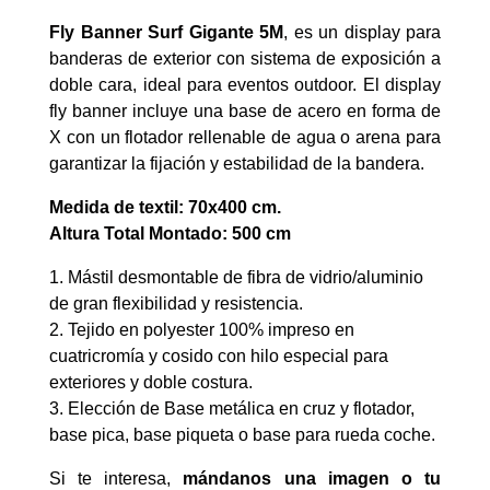
Fly Banner Surf Gigante 5M
, es un display para
banderas de exterior con sistema de exposición a
doble cara, ideal para eventos outdoor. El display
fly banner incluye una base de acero en forma de
X con un flotador rellenable de agua o arena para
garantizar la fijación y estabilidad de la bandera.
Medida de textil: 70x400 cm.
Altura Total Montado: 500 cm
1. Mástil desmontable de fibra de vidrio/aluminio
de gran flexibilidad y resistencia.
2. T
ejido en polyester 100% impreso en
cuatricromía y cosido con hilo especial para
exteriores y doble costura.
3. Elección de Base metálica en cruz y flotador,
base pica, base piqueta o base para rueda coche.
Si te interesa,
mándanos una imagen o tu