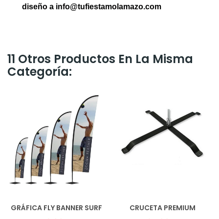
diseño a info@tufiestamolamazo.com
11 Otros Productos En La Misma
Categoría:
GRÁFICA FLY BANNER SURF
CRUCETA PREMIUM