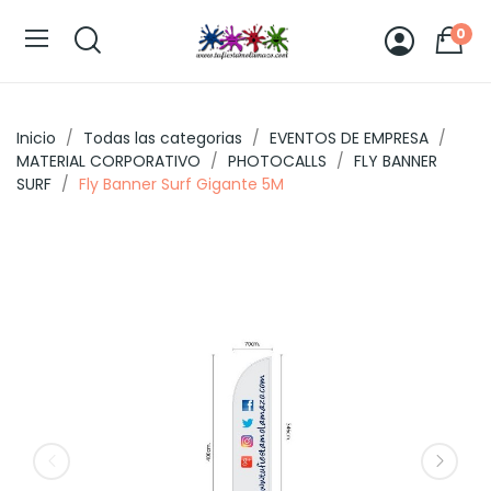
0
Inicio
Todas las categorias
EVENTOS DE EMPRESA
MATERIAL CORPORATIVO
PHOTOCALLS
FLY BANNER
SURF
Fly Banner Surf Gigante 5M