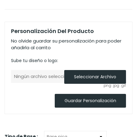
Personalización Del Producto
No olvide guardar su personalización para poder
añadirla al carrito
Sube tu diseño o logo:
Ningún archivo seleccionado
Seleccionar Archivo
.png .jpg .gif
Guardar Personalización
Tipo de Base :