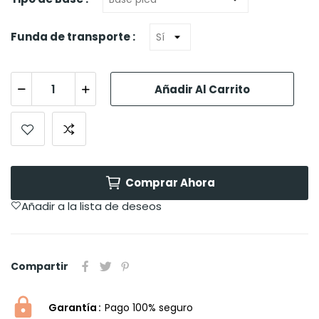
Funda de transporte :
Añadir Al Carrito
Comprar Ahora
Añadir a la lista de deseos
Compartir
Garantía
Pago 100% seguro