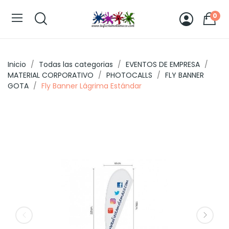
0
Inicio
Todas las categorias
EVENTOS DE EMPRESA
MATERIAL CORPORATIVO
PHOTOCALLS
FLY BANNER
GOTA
Fly Banner Lágrima Estándar