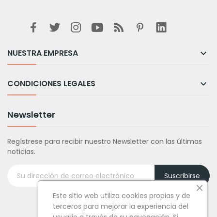
NUESTRA EMPRESA

CONDICIONES LEGALES

Newsletter
Regístrese para recibir nuestro Newsletter con las últimas
noticias.
Suscribirse
Este sitio web utiliza cookies propias y de
terceros para mejorar la experiencia del