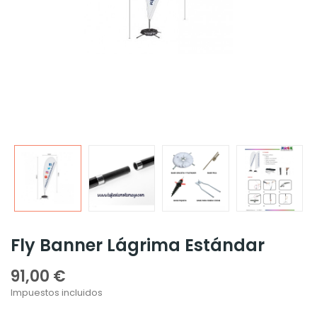
Fly Banner Lágrima Estándar
91,00 €
Impuestos incluidos