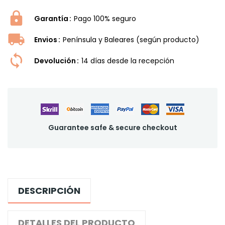
Garantía
Pago 100% seguro
Envios
Península y Baleares (según producto)
Devolución
14 dí­as desde la recepción
Guarantee safe & secure checkout
DESCRIPCIÓN
DETALLES DEL PRODUCTO