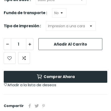
Funda de transporte :
Tipo de impresión :
Añadir Al Carrito
Comprar Ahora
Añadir a la lista de deseos
Compartir