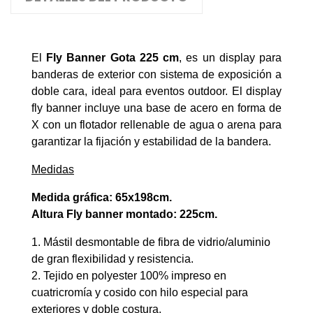
El
Fly Banner Gota 225 cm
, es un display para
banderas de exterior con sistema de exposición a
doble cara, ideal para eventos outdoor. El display
fly banner incluye una base de acero en forma de
X con un flotador rellenable de agua o arena para
garantizar la fijación y estabilidad de la bandera.
Medidas
Medida gráfica: 65x198cm.
Altura Fly banner montado: 225cm.
1. Mástil desmontable de fibra de vidrio/aluminio
de gran flexibilidad y resistencia.
2. T
ejido en polyester 100% impreso en
cuatricromía y cosido con hilo especial para
exteriores y doble costura.