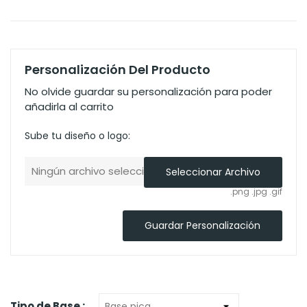
Personalización Del Producto
No olvide guardar su personalización para poder
añadirla al carrito
Sube tu diseño o logo:
Ningún archivo seleccionado
Seleccionar Archivo
.png .jpg .gif
Guardar Personalización
Tipo de Base :