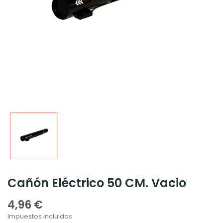
Cañón Eléctrico 50 CM. Vacio
4,96 €
Impuestos incluidos