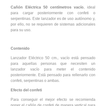
Cañón Eléctrica 50 centímetros vacío
, ideal
para cargar posteriormente con confeti o
serpentinas. Este lanzador es de uso autónomo y,
por ello, no se requieren de sistemas adicionales
para su uso.
Contenido
Lanzador Eléctrico 50 cm., vacío está pensado
para aquellas personas que necesiten un
lanzador vacío para meter el contenido
posteriormente. Está pensado para rellenarlo con
confeti, serpentinas o ambas.
Efecto del confeti
Para conseguir el mejor efecto se recomienda
poner e
l cañón de confeti de manera vertical para