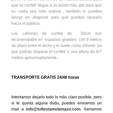
que su confeti llegue a su punto más alto para que
su caída sea más vistosa , también lo puedes
lanzar en diagonal para que puedas lanzarlo
hacia el público.
Los cañones de confeti de 50cm son
recomendable en espacios grandes con 9 metros
de altura entre el techo y el suelo como mínimo ya
que podrás disparar el confeti a una altura de 6/7
metros aproximadamente.
TRANSPORTE GRATIS 24/48 horas
Intentamos dejarlo todo lo más claro posible, pero
si te queda alguna duda, puedes enviarnos un
mail a
info@tufiestamolamazo.com
, llamarnos