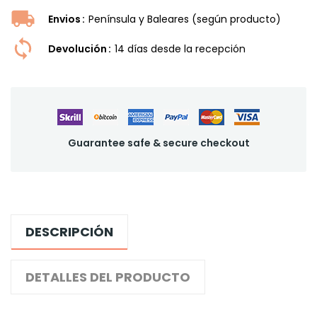
Envios
Península y Baleares (según producto)
Devolución
14 dí­as desde la recepción
Guarantee safe & secure checkout
DESCRIPCIÓN
DETALLES DEL PRODUCTO