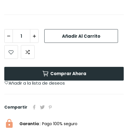
Añadir Al Carrito
Comprar Ahora
Añadir a la lista de deseos
Compartir
Garantía
Pago 100% seguro