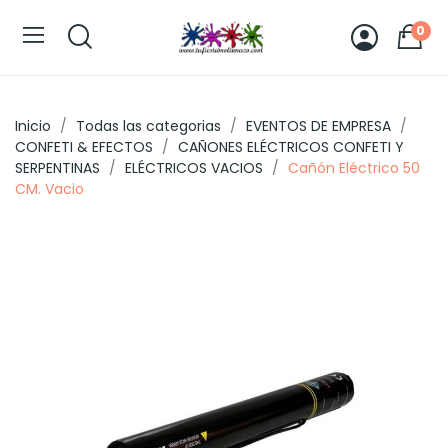
0
Inicio
Todas las categorias
EVENTOS DE EMPRESA
CONFETI & EFECTOS
CAÑONES ELÉCTRICOS CONFETI Y
SERPENTINAS
ELÉCTRICOS VACIOS
Cañón Eléctrico 50
CM. Vacio