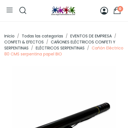
0
Inicio
Todas las categorias
EVENTOS DE EMPRESA
CONFETI & EFECTOS
CAÑONES ELÉCTRICOS CONFETI Y
SERPENTINAS
ELÉCTRICOS SERPENTINAS
Cañón Eléctrico
80 CMS serpentina papel BIO