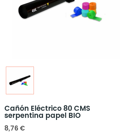
Cañón Eléctrico 80 CMS
serpentina papel BIO
8,76 €