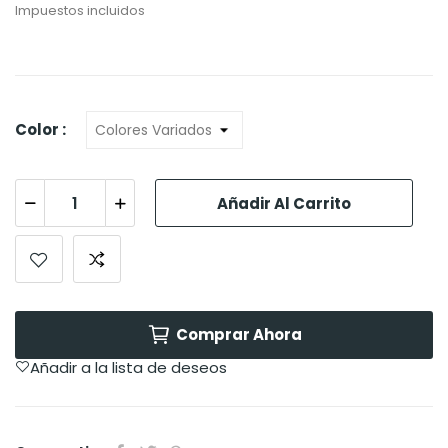
Impuestos incluidos
Color :
Añadir Al Carrito
Comprar Ahora
Añadir a la lista de deseos