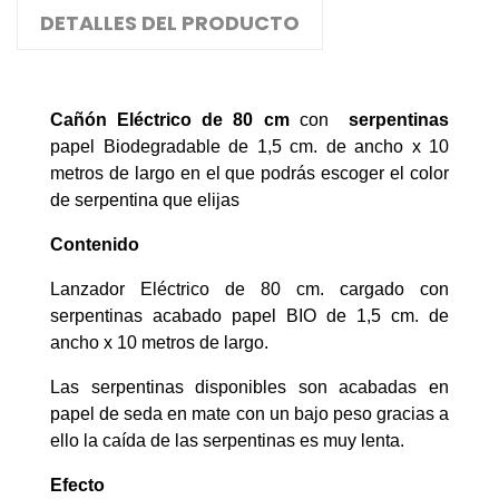
DETALLES DEL PRODUCTO
Cañón Eléctrico
de 80 cm
con
serpentinas
papel Biodegradable de 1,5 cm. de ancho x 10
metros de largo en el que podrás escoger el color
de serpentina que elijas
Contenido
Lanzador Eléctrico de 80 cm. cargado con
serpentinas acabado papel BIO de 1,5 cm. de
ancho x 10 metros de largo.
Las serpentinas disponibles son acabadas en
papel de seda en mate con un bajo peso gracias a
ello la caída de las serpentinas es muy lenta.
Efecto