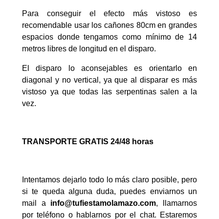
Para conseguir el efecto más vistoso es
recomendable usar los cañones 80cm en grandes
espacios donde tengamos como mínimo de 14
metros libres de longitud en el disparo.
El disparo lo aconsejables es orientarlo en
diagonal y no vertical, ya que al disparar es más
vistoso ya que todas las serpentinas salen a la
vez.
TRANSPORTE GRATIS 24/48 horas
Intentamos dejarlo todo lo más claro posible, pero
si te queda alguna duda, puedes enviarnos un
mail a
info@tufiestamolamazo.com
, llamarnos
por teléfono o hablarnos por el chat. Estaremos