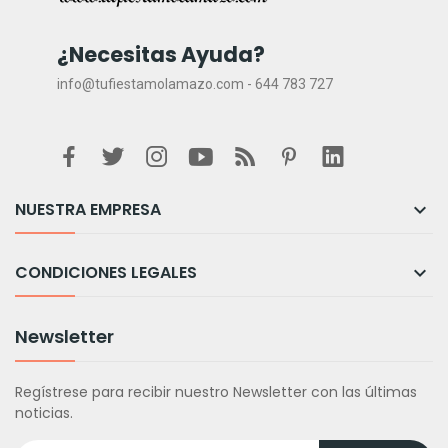
¿Necesitas Ayuda?
info@tufiestamolamazo.com - 644 783 727
NUESTRA EMPRESA

CONDICIONES LEGALES

Newsletter
Regístrese para recibir nuestro Newsletter con las últimas
noticias.