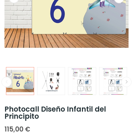
Photocall Diseño Infantil del
Principito
115,00 €