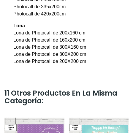
Photocall de 335x200cm
Photocall de 420x200cm
Lona
Lona de Photocall de 200x160 cm
Lona de Photocall de 160x200 cm
Lona de Photocall de 300X160 cm
Lona de Photocall de 300X200 cm
Lona de Photocall de 200X200 cm
11 Otros Productos En La Misma
Categoría: