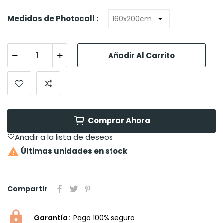
Medidas de Photocall :
Añadir Al Carrito
Comprar Ahora
Añadir a la lista de deseos

Últimas unidades en stock
Compartir
Garantía
Pago 100% seguro