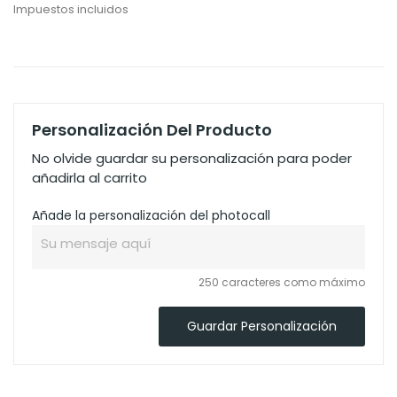
Impuestos incluidos
Personalización Del Producto
No olvide guardar su personalización para poder
añadirla al carrito
Añade la personalización del photocall
250 caracteres como máximo
Guardar Personalización