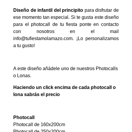
Diseño de infantil del principito
para disfrutar de
ese momento tan especial. Si te gusta este diseño
para el photocall de tu fiesta ponte en contacto
con nosotros en el mail
info@tufiestamolamazo.com
. ¡Lo personalizamos
a tu gusto!
A este diseño añádele uno de nuestros Photocalls
o Lonas.
Haciendo un click encima de cada photocall o
lona sabrás el precio
Photocall
Photocall de 160x200cm
Photocall de 250x200cm