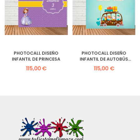
PHOTOCALL DISEÑO
PHOTOCALL DISEÑO
INFANTIL DE PRINCESA
INFANTIL DE AUTOBÚS
ESCOLAR
115,00 €
115,00 €