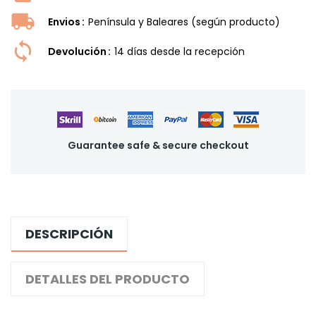
Envios
Península y Baleares (según producto)
Devolución
14 dí­as desde la recepción
Guarantee safe & secure checkout
DESCRIPCIÓN
DETALLES DEL PRODUCTO