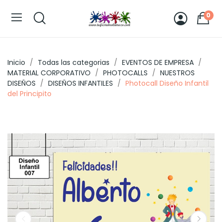
0
Inicio
Todas las categorias
EVENTOS DE EMPRESA
MATERIAL CORPORATIVO
PHOTOCALLS
NUESTROS
DISEÑOS
DISEÑOS INFANTILES
Photocall Diseño Infantil
del Principito