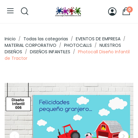
0
Inicio
Todas las categorias
EVENTOS DE EMPRESA
MATERIAL CORPORATIVO
PHOTOCALLS
NUESTROS
DISEÑOS
DISEÑOS INFANTILES
Photocall Diseño Infantil
de Tractor