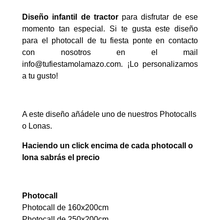
Diseño infantil de tractor
para disfrutar de ese
momento tan especial. Si te gusta este diseño
para el photocall de tu fiesta ponte en contacto
con nosotros en el mail
info@tufiestamolamazo.com
. ¡Lo personalizamos
a tu gusto!
A este diseño añádele uno de nuestros Photocalls
o Lonas.
Haciendo un click encima de cada photocall o
lona sabrás el precio
Photocall
Photocall de 160x200cm
Photocall de 250x200cm