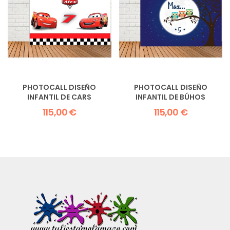
PHOTOCALL DISEÑO
PHOTOCALL DISEÑO
INFANTIL DE CARS
INFANTIL DE BÚHOS
115,00 €
115,00 €