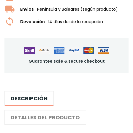
Envios
Península y Baleares (según producto)
Devolución
14 dí­as desde la recepción
Guarantee safe & secure checkout
DESCRIPCIÓN
DETALLES DEL PRODUCTO