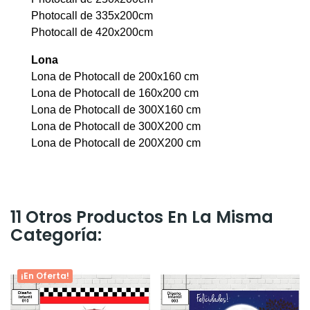
Photocall de 335x200cm
Photocall de 420x200cm
Lona
Lona de Photocall de 200x160 cm
Lona de Photocall de 160x200 cm
Lona de Photocall de 300X160 cm
Lona de Photocall de 300X200 cm
Lona de Photocall de 200X200 cm
11 Otros Productos En La Misma
Categoría:
¡En Oferta!