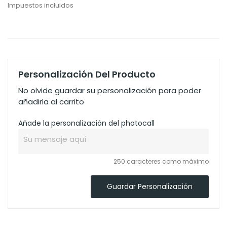
Impuestos incluidos
Personalización Del Producto
No olvide guardar su personalización para poder
añadirla al carrito
Añade la personalización del photocall
250 caracteres como máximo
Guardar Personalización