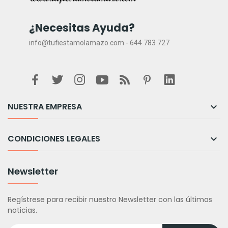
¿Necesitas Ayuda?
info@tufiestamolamazo.com - 644 783 727
NUESTRA EMPRESA

CONDICIONES LEGALES

Newsletter
Regístrese para recibir nuestro Newsletter con las últimas
noticias.