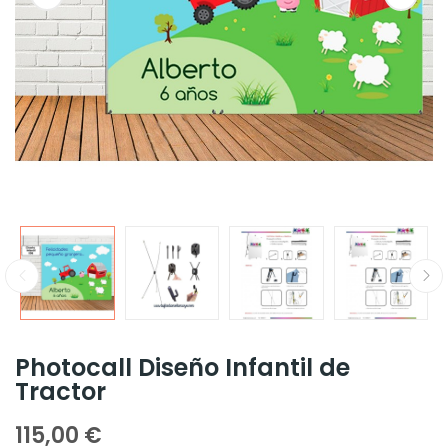
Photocall Diseño Infantil de
Tractor
115,00 €