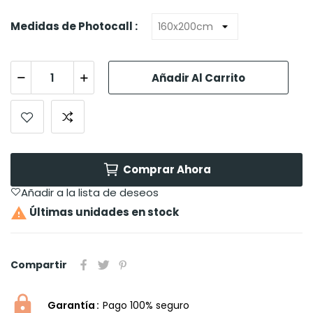
Medidas de Photocall :
Añadir Al Carrito
Comprar Ahora
Añadir a la lista de deseos

Últimas unidades en stock
Compartir
Garantía
Pago 100% seguro