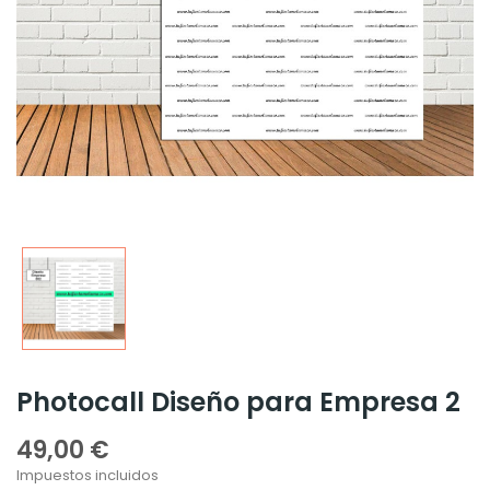
Photocall Diseño para Empresa 2
49,00 €
Impuestos incluidos