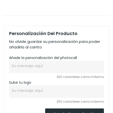
Personalización Del Producto
No olvide guardar su personalización para poder
añadirla al carrito
Añade la personalización del photocall
250 caracteres como máximo
Sube tu logo
250 caracteres como máximo