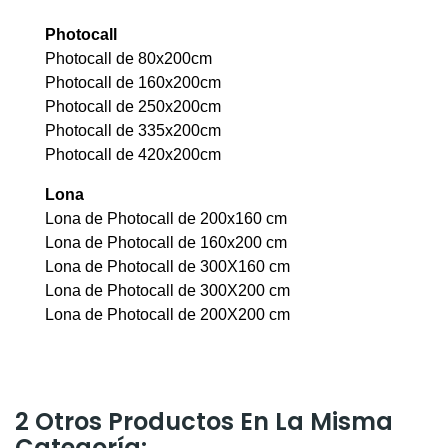
Photocall
Photocall de 80x200cm
Photocall de 160x200cm
Photocall de 250x200cm
Photocall de 335x200cm
Photocall de 420x200cm
Lona
Lona de Photocall de 200x160 cm
Lona de Photocall de 160x200 cm
Lona de Photocall de 300X160 cm
Lona de Photocall de 300X200 cm
Lona de Photocall de 200X200 cm
2 Otros Productos En La Misma
Categoría: