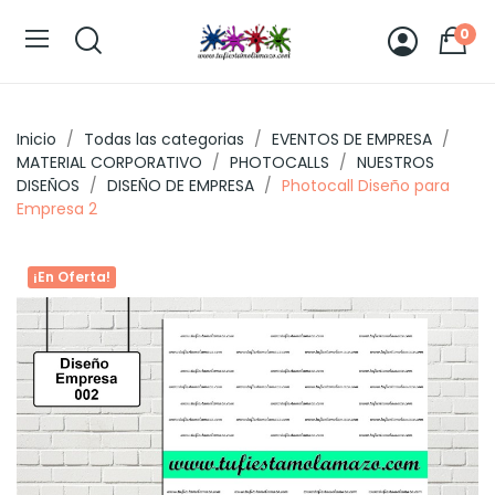
0
Inicio
Todas las categorias
EVENTOS DE EMPRESA
MATERIAL CORPORATIVO
PHOTOCALLS
NUESTROS
DISEÑOS
DISEÑO DE EMPRESA
Photocall Diseño para
Empresa 2
¡En Oferta!