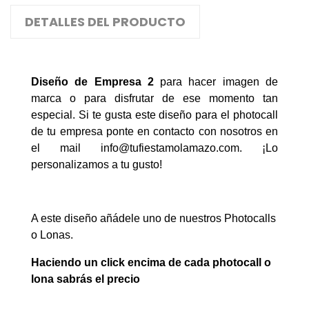
DETALLES DEL PRODUCTO
Diseño de Empresa 2
para hacer imagen de
marca o para disfrutar de ese momento tan
especial. Si te gusta este diseño para el photocall
de tu empresa ponte en contacto con nosotros en
el mail
info@tufiestamolamazo.com
. ¡Lo
personalizamos a tu gusto!
A este diseño añádele uno de nuestros Photocalls
o Lonas.
Haciendo un click encima de cada photocall o
lona sabrás el precio