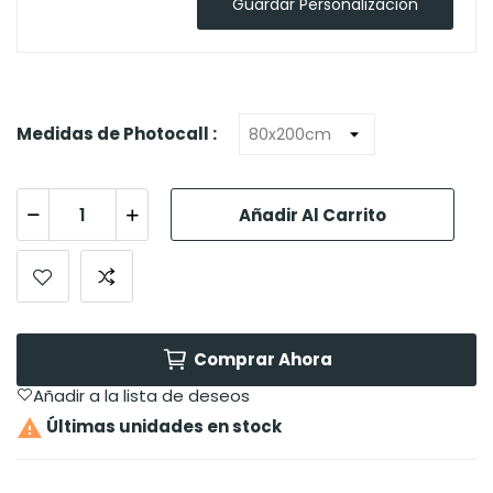
Guardar Personalización
Medidas de Photocall :
Añadir Al Carrito
Comprar Ahora
Añadir a la lista de deseos

Últimas unidades en stock