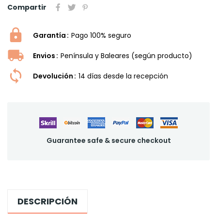
Compartir
Garantía
Pago 100% seguro
Envios
Península y Baleares (según producto)
Devolución
14 dí­as desde la recepción
Guarantee safe & secure checkout
DESCRIPCIÓN