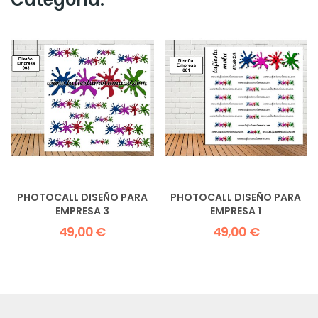
PHOTOCALL DISEÑO PARA
PHOTOCALL DISEÑO PARA
EMPRESA 3
EMPRESA 1
49,00 €
49,00 €