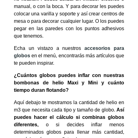
manual, o con la boca. Y para decorar les puedes
colocar una varilla y soporte y así crear centros de
mesa o para decorar cualquier lugar. O los puedes
pegar en las paredes con los puntos adhesivos
que tenemos.
Echa un vistazo a nuestros
accesorios para
globos
en el menú, encontrarás más artículos que
te pueden inspirar.
¿Cuántos globos puedes inflar con nuestras
bombonas de helio Maxi y Mini y cuánto
tiempo duran flotando?
Aquí debajo te mostramos la cantidad de helio en
m3 que necesita cada tipo y tamaño de globo.
Así
puedes hacer el cálculo si combinas globos
diferentes,
o si decides inflar menos
determinados globos para llenar más cantidad,