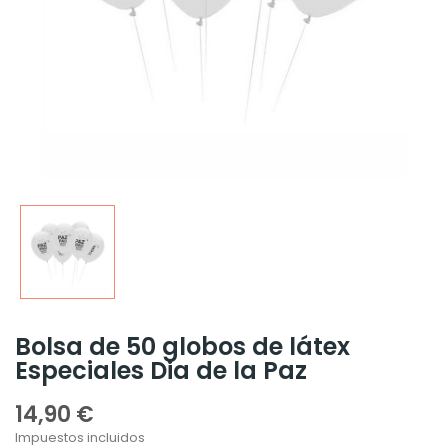
Bolsa de 50 globos de látex
Especiales Dia de la Paz
14,90 €
Impuestos incluidos