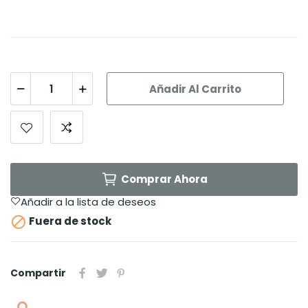
Añadir Al Carrito
Comprar Ahora
Añadir a la lista de deseos

Fuera de stock
Compartir