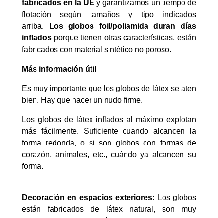
fabricados en la UE
y garantizamos un tiempo de
flotación según tamaños y tipo indicados
arriba.
Los globos foil/poliamida duran días
inflados
porque tienen otras características, están
fabricados con material sintético no poroso.
Más información útil
Es muy importante que los globos de látex se aten
bien. Hay que hacer un nudo firme.
Los globos de látex inflados al máximo explotan
más fácilmente. Suficiente cuando alcancen la
forma redonda, o si son globos con formas de
corazón, animales, etc., cuándo ya alcancen su
forma.
Decoración en espacios exteriores:
Los globos
están fabricados de látex natural, son muy