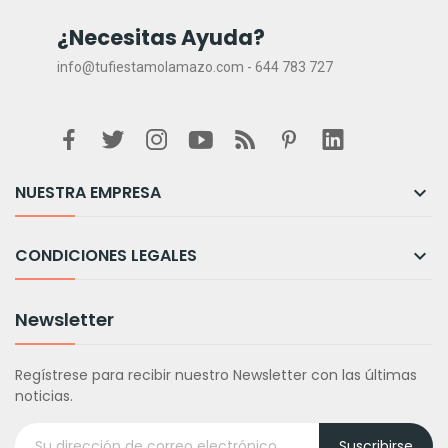
¿Necesitas Ayuda?
info@tufiestamolamazo.com - 644 783 727
NUESTRA EMPRESA

CONDICIONES LEGALES

Newsletter
Regístrese para recibir nuestro Newsletter con las últimas
noticias.
Suscribirse