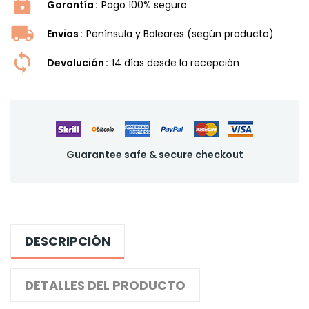
Garantía
Pago 100% seguro
Envios
Península y Baleares (según producto)
Devolución
14 dí­as desde la recepción
Guarantee safe & secure checkout
DESCRIPCIÓN
DETALLES DEL PRODUCTO