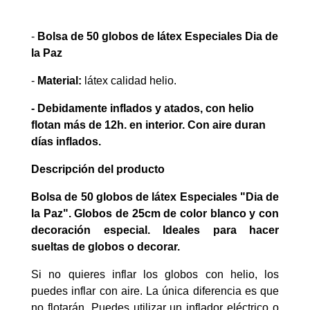
-
Bolsa de 50 globos de látex Especiales Dia de
la Paz
-
Material:
látex calidad helio.
- Debidamente inflados y atados, con helio
flotan más de 12h. en interior. Con aire duran
días inflados.
Descripción del producto
Bolsa de 50 globos de látex Especiales "Dia de
la Paz". Globos de 25cm de color blanco y con
decoración especial. Ideales para hacer
sueltas de globos o decorar.
Si no quieres inflar los globos con helio, los
puedes inflar con aire. La única diferencia es que
no flotarán. Puedes utilizar un inflador eléctrico o