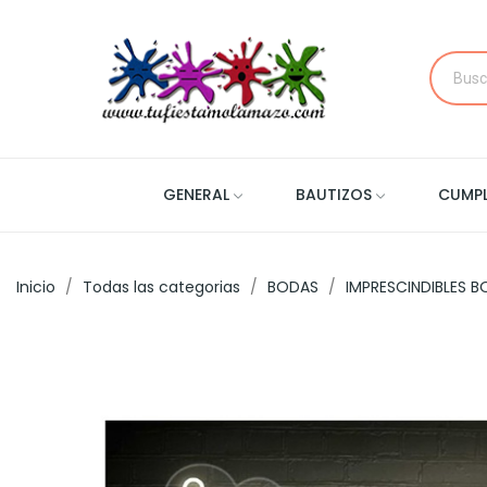
GENERAL
BAUTIZOS
CUMP
Inicio
Todas las categorias
BODAS
IMPRESCINDIBLES 