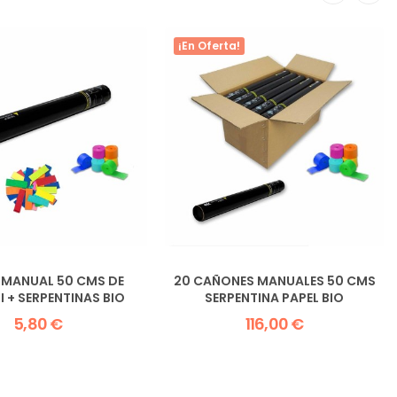
¡En Oferta!
MANUAL 50 CMS DE
20 CAÑONES MANUALES 50 CMS
 + SERPENTINAS BIO
SERPENTINA PAPEL BIO
5,80 €
116,00 €