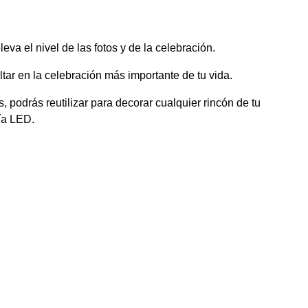
leva el nivel de las fotos y de la celebración.
tar en la celebración más importante de tu vida.
podrás reutilizar para decorar cualquier rincón de tu
ía LED.