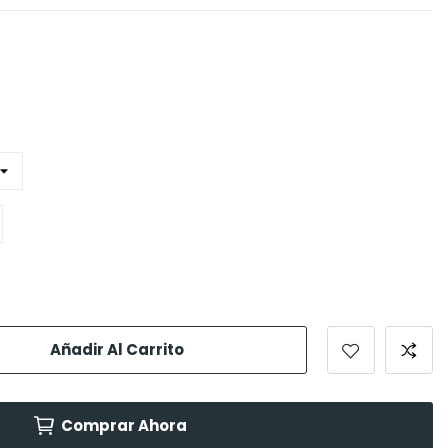
Añadir Al Carrito
Comprar Ahora