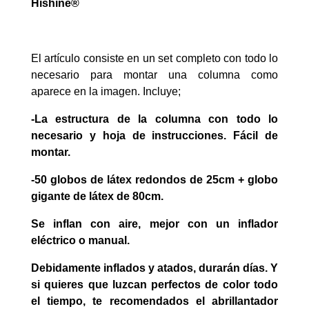
Hishine®
El artículo consiste en un set completo con todo lo
necesario para montar una columna como
aparece en la imagen. Incluye;
-La estructura de la columna con todo lo
necesario y hoja de instrucciones. Fácil de
montar.
-50 globos de látex redondos de 25cm + globo
gigante de látex de 80cm.
Se inflan con aire, mejor con un inflador
eléctrico o manual.
Debidamente inflados y atados, durarán días. Y
si quieres que luzcan perfectos de color todo
el tiempo, te recomendados el abrillantador