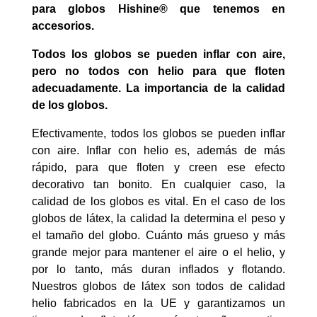
para globos Hishine® que tenemos en
accesorios.
Todos los globos se pueden inflar con aire,
pero no todos con helio para que floten
adecuadamente. La importancia de la calidad
de los globos.
Efectivamente, todos los globos se pueden inflar
con aire. Inflar con helio es, además de más
rápido, para que floten y creen ese efecto
decorativo tan bonito. En cualquier caso, la
calidad de los globos es vital. En el caso de los
globos de látex, la calidad la determina el peso y
el tamaño del globo. Cuánto más grueso y más
grande mejor para mantener el aire o el helio, y
por lo tanto, más duran inflados y flotando.
Nuestros globos de látex son todos de calidad
helio fabricados en la UE y garantizamos un