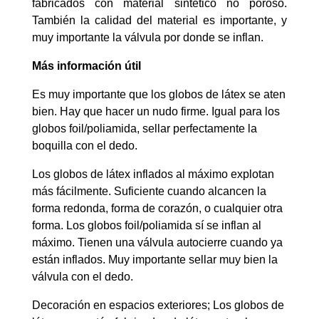
fabricados con material sintético no poroso.
También la calidad del material es importante, y
muy importante la válvula por donde se inflan.
Más información útil
Es muy importante que los globos de látex se aten
bien. Hay que hacer un nudo firme. Igual para los
globos foil/poliamida, sellar perfectamente la
boquilla con el dedo.
Los globos de látex inflados al máximo explotan
más fácilmente. Suficiente cuando alcancen la
forma redonda, forma de corazón, o cualquier otra
forma. Los globos foil/poliamida sí se inflan al
máximo. Tienen una válvula autocierre cuando ya
están inflados. Muy importante sellar muy bien la
válvula con el dedo.
Decoración en espacios exteriores; Los globos de