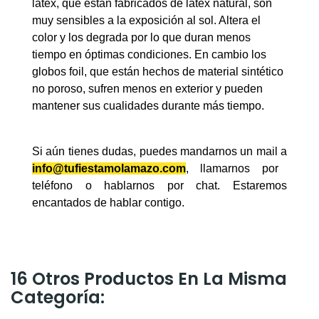
látex, que están fabricados de látex natural, son
muy sensibles a la exposición al sol. Altera el
color y los degrada por lo que duran menos
tiempo en óptimas condiciones. En cambio los
globos foil, que están hechos de material sintético
no poroso, sufren menos en exterior y pueden
mantener sus cualidades durante más tiempo.
Si aún tienes dudas, puedes mandarnos un mail a
info@tufiestamolamazo.com
, llamarnos por
teléfono o hablarnos por chat. Estaremos
encantados de hablar contigo.
16 Otros Productos En La Misma
Categoría: