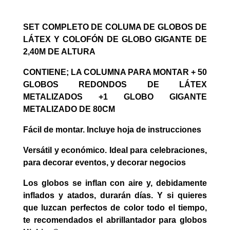
SET COMPLETO DE COLUMA DE GLOBOS DE
LÁTEX Y COLOFÓN DE GLOBO GIGANTE DE
2,40M DE ALTURA
CONTIENE; LA COLUMNA PARA MONTAR + 50
GLOBOS REDONDOS DE LÁTEX
METALIZADOS +1 GLOBO GIGANTE
METALIZADO DE 80CM
Fácil de montar. Incluye hoja de instrucciones
Versátil y económico. Ideal para celebraciones,
para decorar eventos, y decorar negocios
Los globos se inflan con aire y, debidamente
inflados y atados, durarán días. Y si quieres
que luzcan perfectos de color todo el tiempo,
te recomendados el
abrillantador para globos