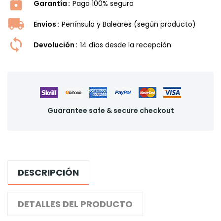
Garantía
Pago 100% seguro
Envios
Península y Baleares (según producto)
Devolución
14 dí­as desde la recepción
Guarantee safe & secure checkout
DESCRIPCIÓN
DETALLES DEL PRODUCTO