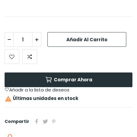
Añadir Al Carrito
Comprar Ahora
Añadir a la lista de deseos

Últimas unidades en stock
Compartir