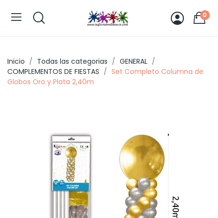
0
Inicio
Todas las categorias
GENERAL
COMPLEMENTOS DE FIESTAS
Set Completo Columna de
Globos Oro y Plata 2,40m