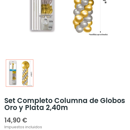
Set Completo Columna de Globos
Oro y Plata 2,40m
14,90 €
Impuestos incluidos