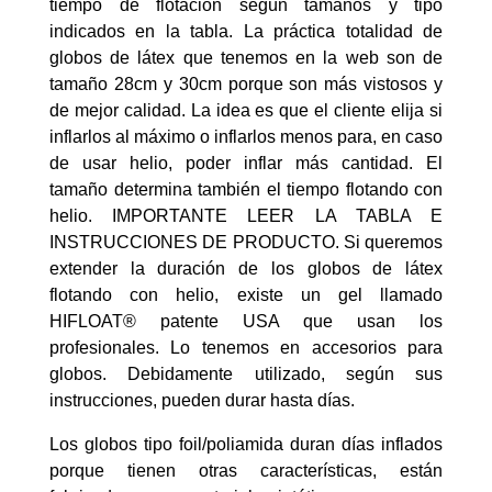
tiempo de flotación según tamaños y tipo
indicados en la tabla. La práctica totalidad de
globos de látex que tenemos en la web son de
tamaño 28cm y 30cm porque son más vistosos y
de mejor calidad. La idea es que el cliente elija si
inflarlos al máximo o inflarlos menos para, en caso
de usar helio, poder inflar más cantidad. El
tamaño determina también el tiempo flotando con
helio. IMPORTANTE LEER LA TABLA E
INSTRUCCIONES DE PRODUCTO. Si queremos
extender la duración de los globos de látex
flotando con helio, existe un gel llamado
HIFLOAT® patente USA que usan los
profesionales. Lo tenemos en accesorios para
globos. Debidamente utilizado, según sus
instrucciones, pueden durar hasta días.
Los globos tipo foil/poliamida duran días inflados
porque tienen otras características, están