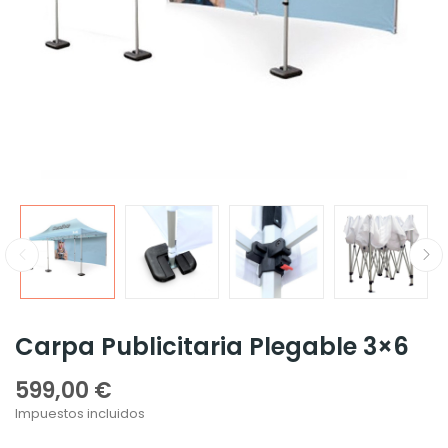
Carpa Publicitaria Plegable 3×6
599,00 €
Impuestos incluidos