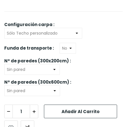
Configuración carpa :
Funda de transporte :
Nº de paredes (300x200cm) :
Nº de paredes (300x600cm) :
Añadir Al Carrito