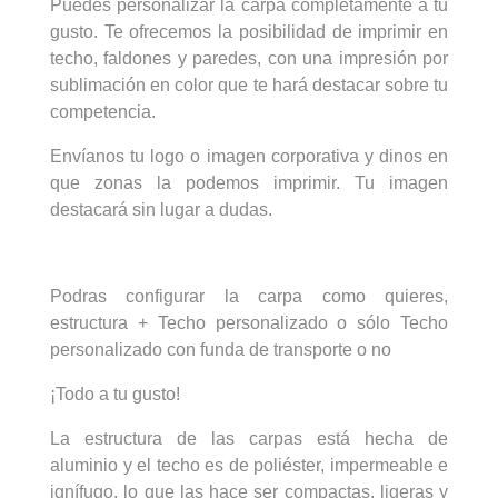
Puedes personalizar la carpa completamente a tu
gusto. Te ofrecemos la posibilidad de imprimir en
techo, faldones y paredes, con una impresión por
sublimación en color que te hará destacar sobre tu
competencia.
Envíanos tu logo o imagen corporativa y dinos en
que zonas la podemos imprimir. Tu imagen
destacará sin lugar a dudas.
Podras configurar la carpa como quieres,
estructura + Techo personalizado o sólo Techo
personalizado con funda de transporte o no
¡Todo a tu gusto!
La estructura de las carpas está hecha de
aluminio y el techo es de poliéster, impermeable e
ignífugo, lo que las hace ser compactas, ligeras y