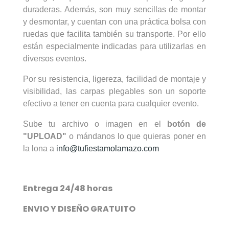
duraderas. Además, son muy sencillas de montar
y desmontar, y cuentan con una práctica bolsa con
ruedas que facilita también su transporte. Por ello
están especialmente indicadas para utilizarlas en
diversos eventos.
Por su resistencia, ligereza, facilidad de montaje y
visibilidad, las carpas plegables son un soporte
efectivo a tener en cuenta para cualquier evento.
Sube tu archivo o imagen en el
botón de
"UPLOAD"
o mándanos lo que quieras poner en
la lona a
info@tufiestamolamazo.com
Entrega 24/48 horas
ENVIO Y DISEÑO GRATUITO