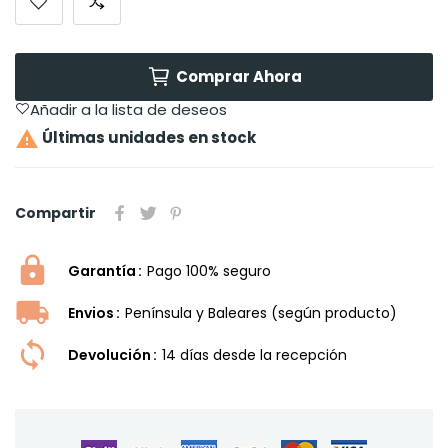
Comprar Ahora
Añadir a la lista de deseos

Últimas unidades en stock
Compartir
Garantía
Pago 100% seguro
Envios
Península y Baleares (según producto)
Devolución
14 dí­as desde la recepción