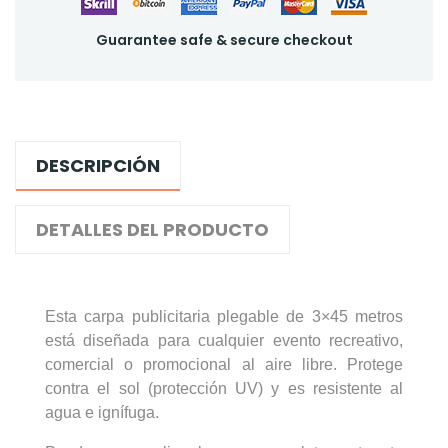
Guarantee safe & secure checkout
DESCRIPCIÓN
DETALLES DEL PRODUCTO
Esta carpa publicitaria plegable de 3×45 metros
está diseñada para cualquier evento recreativo,
comercial o promocional al aire libre. Protege
contra el sol (protección UV) y es resistente al
agua e ignífuga.