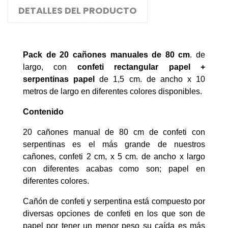
DETALLES DEL PRODUCTO
Pack de 20 cañones manuales de 80 cm
. de
largo, con
confeti rectangular papel +
serpentinas papel
de 1,5 cm. de ancho x 10
metros de largo en diferentes colores disponibles.
Contenido
20 cañones manual de 80 cm de confeti con
serpentinas es el más grande de nuestros
cañones, confeti
2 cm, x 5 cm. de ancho x largo
con diferentes acabas como son;
papel en
diferentes colores.
Cañón de confeti y serpentina está compuesto por
diversas opciones de confeti en los que son de
papel por tener un menor peso su caída es más