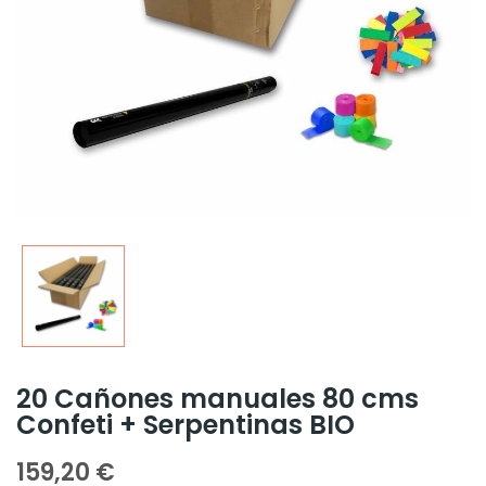
20 Cañones manuales 80 cms
Confeti + Serpentinas BIO
159,20 €