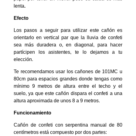
lenta
.
Efecto
Los pasos a seguir para utilizar este cañón es
orientarlo en vertical par que la lluvia de confeti
sea más duradera o, en diagonal, para hacer
partícipen los asistentes, te lo dejamos a tu
elección.
Te recomendamos usar los cañones de 101MC u
80cm para espacios grandes donde tengas como
mínimo 9 metros de altura entre el techo y el
suelo, ya que este cañón dispara el confeti a una
altura aproximada de unos 8 a 9 metros.
Funcionamiento
Cañón de confeti con serpentina manual de 80
centímetros está compuesto por dos partes: