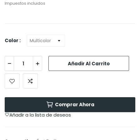
Impuestos incluidos
Color :
Añadir Al Carrito
Comprar Ahora
Añadir a la lista de deseos