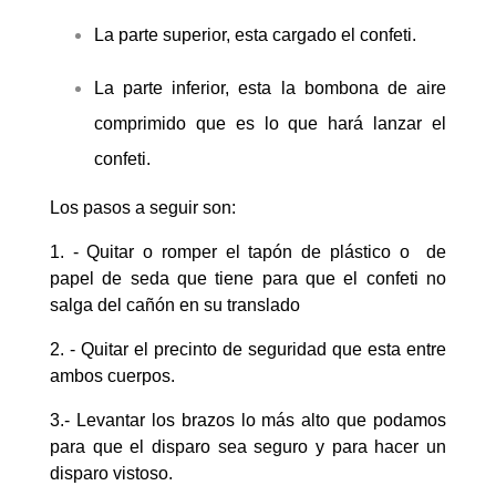
La parte superior, esta cargado el confeti.
La parte inferior, esta la bombona de aire
comprimido que es lo que hará lanzar el
confeti.
Los pasos a seguir son:
1. - Quitar o romper el tapón de plástico o de
papel de seda que tiene para que el confeti no
salga del cañón en su translado
2. - Quitar el precinto de seguridad que esta entre
ambos cuerpos.
3.- Levantar los brazos lo más alto que podamos
para que el disparo sea seguro y para hacer un
disparo vistoso.