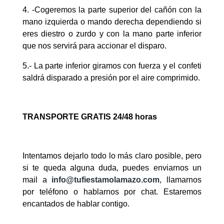
4. -Cogeremos la parte superior del cañón con la
mano izquierda o mando derecha dependiendo si
eres diestro o zurdo y con la mano parte inferior
que nos servirá para accionar el disparo.
5.- La parte inferior giramos con fuerza y el confeti
saldrá disparado a presión por el aire comprimido.
TRANSPORTE GRATIS 24/48 horas
Intentamos dejarlo todo lo más claro posible, pero
si te queda alguna duda, puedes enviarnos un
mail a
info@tufiestamolamazo.com
, llamarnos
por teléfono o hablarnos por chat. Estaremos
encantados de hablar contigo.