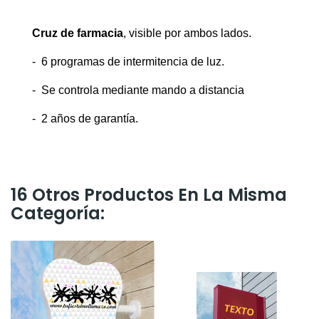
Cruz de farmacia
, visible por ambos lados.
- 6 programas de intermitencia de luz.
- Se controla mediante mando a distancia
- 2 años de garantía.
16 Otros Productos En La Misma
Categoría: