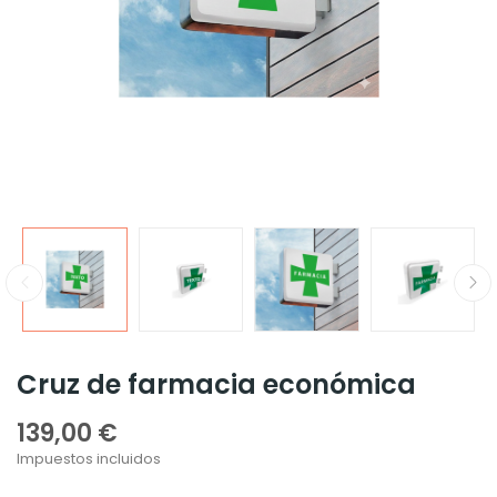
Cruz de farmacia económica
139,00 €
Impuestos incluidos