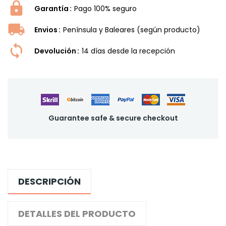
Garantía
Pago 100% seguro
Envios
Península y Baleares (según producto)
Devolución
14 dí­as desde la recepción
Guarantee safe & secure checkout
DESCRIPCIÓN
DETALLES DEL PRODUCTO