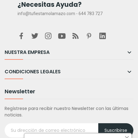
¿Necesitas Ayuda?
info@tufiestamolamazo.com - 644 783 727
NUESTRA EMPRESA

CONDICIONES LEGALES

Newsletter
Regístrese para recibir nuestro Newsletter con las últimas
noticias.
Suscribirse