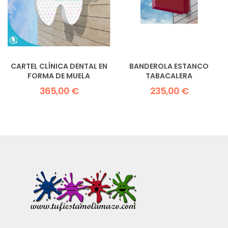
CARTEL CLÍNICA DENTAL EN
BANDEROLA ESTANCO
FORMA DE MUELA
TABACALERA
365,00 €
235,00 €