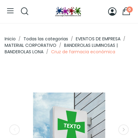
0
Inicio
Todas las categorias
EVENTOS DE EMPRESA
MATERIAL CORPORATIVO
BANDEROLAS LUMINOSAS |
BANDEROLAS LONA
Cruz de farmacia económica