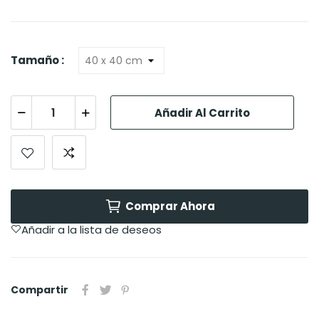
Tamaño :
Añadir Al Carrito
Comprar Ahora
Añadir a la lista de deseos
Compartir