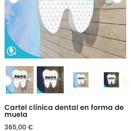
Cartel clínica dental en forma de
muela
365,00 €