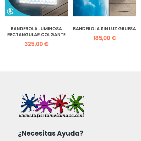
BANDEROLA LUMINOSA
BANDEROLA SIN LUZ GRUESA
RECTANGULAR COLGANTE
185,00 €
325,00 €
¿Necesitas Ayuda?