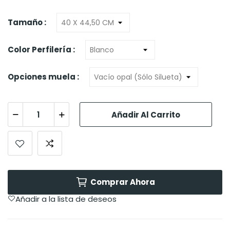
Tamaño :
Color Perfilería :
Opciones muela :
Añadir Al Carrito
Comprar Ahora
Añadir a la lista de deseos