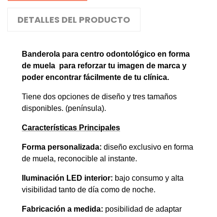
DETALLES DEL PRODUCTO
Banderola para centro odontológico en forma
de muela para reforzar tu imagen de marca y
poder encontrar fácilmente de tu clínica.
Tiene dos opciones de diseño y tres tamaños
disponibles. (península).
Características Principales
Forma personalizada:
diseño exclusivo en forma
de muela, reconocible al instante.
Iluminación LED interior:
bajo consumo y alta
visibilidad tanto de día como de noche.
Fabricación a medida:
posibilidad de adaptar