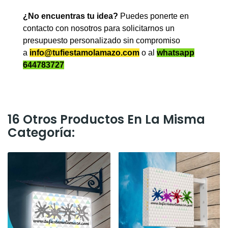
¿No encuentras tu idea?
Puedes ponerte en
contacto con nosotros para solicitarnos un
presupuesto personalizado sin compromiso
a
info@tufiestamolamazo.com
o al
whatsapp
644783727
16 Otros Productos En La Misma
Categoría: