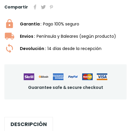
Compartir
Garantía
Pago 100% seguro
Envios
Península y Baleares (según producto)
Devolución
14 dí­as desde la recepción
Guarantee safe & secure checkout
DESCRIPCIÓN