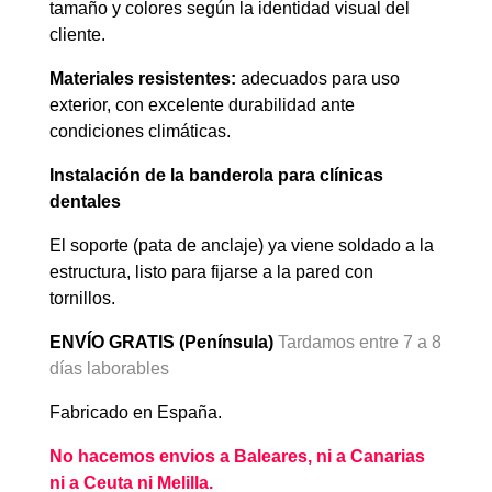
tamaño y colores según la identidad visual del
cliente.
Materiales resistentes:
adecuados para uso
exterior, con excelente durabilidad ante
condiciones climáticas.
Instalación de la banderola para clínicas
dentales
El soporte (pata de anclaje) ya viene soldado a la
estructura, listo para fijarse a la pared con
tornillos.
ENVÍO GRATIS (Península)
Tardamos entre 7 a 8
días laborables
Fabricado en España.
No hacemos envios a Baleares, ni a Canarias
ni a Ceuta ni Melilla.