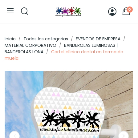
0
Inicio
Todas las categorias
EVENTOS DE EMPRESA
MATERIAL CORPORATIVO
BANDEROLAS LUMINOSAS |
BANDEROLAS LONA
Cartel clínica dental en forma de
muela