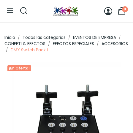
0
Inicio
Todas las categorias
EVENTOS DE EMPRESA
CONFETI & EFECTOS
EFECTOS ESPECIALES
ACCESORIOS
DMX Switch Pack I
¡En Oferta!