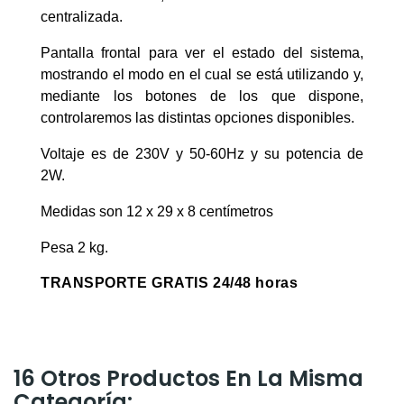
centralizada.
Pantalla frontal para ver el estado del sistema,
mostrando el modo en el cual se está utilizando y,
mediante los botones de los que dispone,
controlaremos las distintas opciones disponibles.
Voltaje es de 230V y 50-60Hz y su potencia de
2W.
Medidas son 12 x 29 x 8 centímetros
Pesa 2 kg.
TRANSPORTE GRATIS 24/48 horas
16 Otros Productos En La Misma
Categoría: