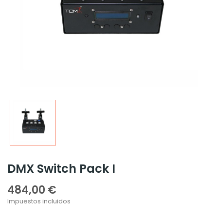
DMX Switch Pack I
484,00 €
Impuestos incluidos