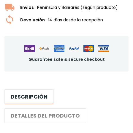
Envios
Península y Baleares (según producto)
Devolución
14 dí­as desde la recepción
Guarantee safe & secure checkout
DESCRIPCIÓN
DETALLES DEL PRODUCTO