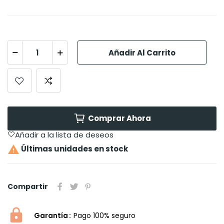
Añadir Al Carrito
Comprar Ahora
Añadir a la lista de deseos

Últimas unidades en stock
Compartir
Garantía
Pago 100% seguro