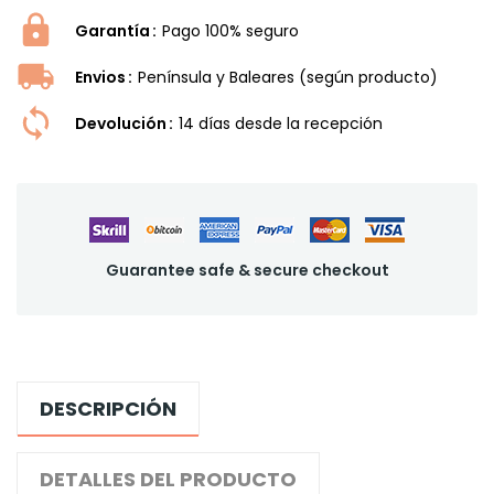
Garantía
Pago 100% seguro
Envios
Península y Baleares (según producto)
Devolución
14 dí­as desde la recepción
Guarantee safe & secure checkout
DESCRIPCIÓN
DETALLES DEL PRODUCTO