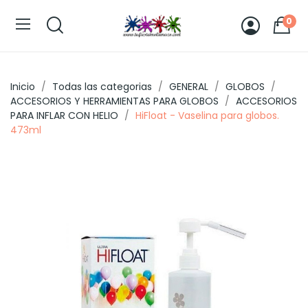
0
Inicio
Todas las categorias
GENERAL
GLOBOS
ACCESORIOS Y HERRAMIENTAS PARA GLOBOS
ACCESORIOS
PARA INFLAR CON HELIO
HiFloat - Vaselina para globos.
473ml