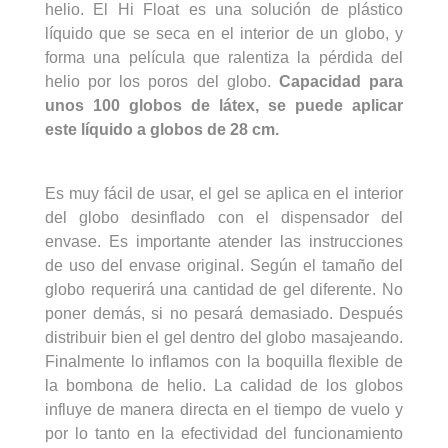
helio. El Hi Float es una solución de plástico
líquido que se seca en el interior de un globo, y
forma una película que ralentiza la pérdida del
helio por los poros del globo.
Capacidad para
unos 100 globos de látex, se puede aplicar
este líquido a globos de 28 cm.
Es muy fácil de usar, el gel se aplica en el interior
del globo desinflado con el dispensador del
envase. Es importante atender las instrucciones
de uso del envase original. Según el tamaño del
globo requerirá una cantidad de gel diferente. No
poner demás, si no pesará demasiado. Después
distribuir bien el gel dentro del globo masajeando.
Finalmente lo inflamos con la boquilla flexible de
la bombona de helio. La calidad de los globos
influye de manera directa en el tiempo de vuelo y
por lo tanto en la efectividad del funcionamiento