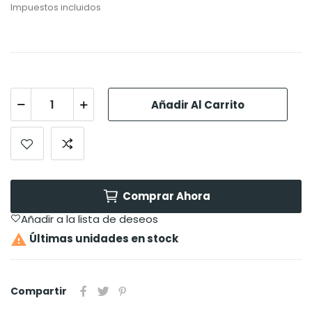
Impuestos incluidos
Añadir Al Carrito
Comprar Ahora
Añadir a la lista de deseos

Últimas unidades en stock
Compartir