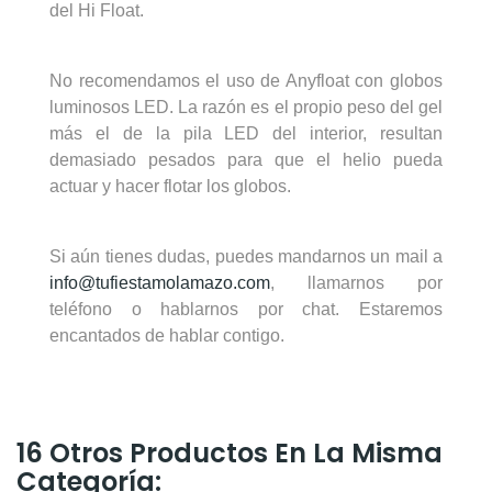
del Hi Float.
No recomendamos el uso de Anyfloat con globos
luminosos LED. La razón es el propio peso del gel
más el de la pila LED del interior, resultan
demasiado pesados para que el helio pueda
actuar y hacer flotar los globos.
Si aún tienes dudas, puedes mandarnos un mail a
info@tufiestamolamazo.com
, llamarnos por
teléfono o hablarnos por chat. Estaremos
encantados de hablar contigo.
16 Otros Productos En La Misma
Categoría: