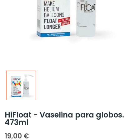
HiFloat - Vaselina para globos.
473ml
19,00 €