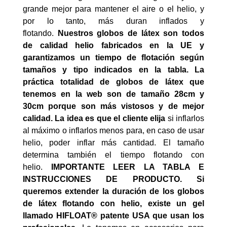
grande mejor para mantener el aire o el helio, y
por lo tanto, más duran inflados y
flotando.
Nuestros globos de látex son todos
de calidad helio fabricados en la UE y
garantizamos un tiempo de flotación según
tamaños y tipo indicados en la tabla. La
práctica totalidad de globos de látex que
tenemos en la web son de tamaño 28cm y
30cm porque son más vistosos y de mejor
calidad. La idea es que el cliente elija
si inflarlos
al máximo o inflarlos menos para, en caso de usar
helio, poder inflar más cantidad. El tamaño
determina también el tiempo flotando con
helio.
IMPORTANTE LEER LA TABLA E
INSTRUCCIONES DE PRODUCTO. Si
queremos extender la duración de los globos
de látex flotando con helio, existe un gel
llamado HIFLOAT® patente USA que usan los