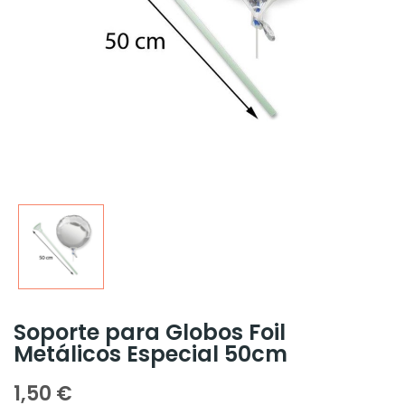
Soporte para Globos Foil
Metálicos Especial 50cm
1,50 €