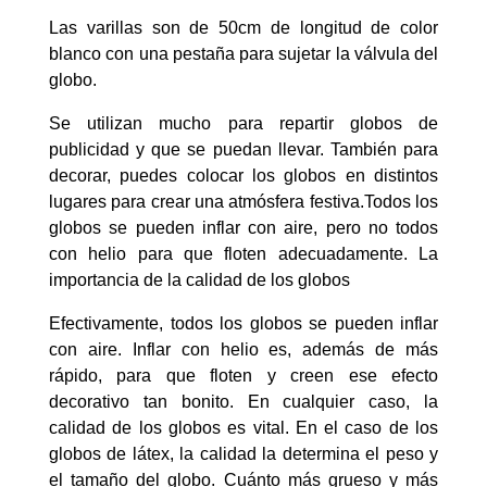
Las varillas son de 50cm de longitud de color
blanco con una pestaña para sujetar la válvula del
globo.
Se utilizan mucho para repartir globos de
publicidad y que se puedan llevar. También para
decorar, puedes colocar los globos en distintos
lugares para crear una atmósfera festiva.Todos los
globos se pueden inflar con aire, pero no todos
con helio para que floten adecuadamente. La
importancia de la calidad de los globos
Efectivamente, todos los globos se pueden inflar
con aire. Inflar con helio es, además de más
rápido, para que floten y creen ese efecto
decorativo tan bonito. En cualquier caso, la
calidad de los globos es vital. En el caso de los
globos de látex, la calidad la determina el peso y
el tamaño del globo. Cuánto más grueso y más