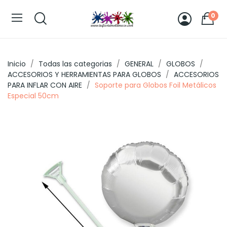
0
Inicio
Todas las categorias
GENERAL
GLOBOS
ACCESORIOS Y HERRAMIENTAS PARA GLOBOS
ACCESORIOS
PARA INFLAR CON AIRE
Soporte para Globos Foil Metálicos
Especial 50cm