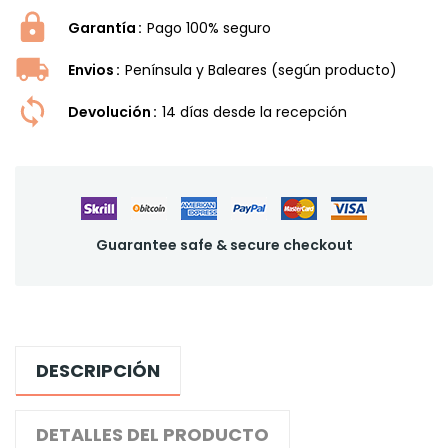
Garantía
Pago 100% seguro
Envios
Península y Baleares (según producto)
Devolución
14 dí­as desde la recepción
Guarantee safe & secure checkout
DESCRIPCIÓN
DETALLES DEL PRODUCTO