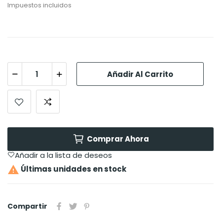
Impuestos incluidos
Añadir Al Carrito
Comprar Ahora
Añadir a la lista de deseos

Últimas unidades en stock
Compartir