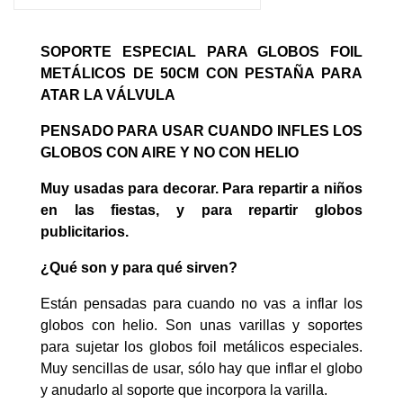
SOPORTE ESPECIAL PARA GLOBOS FOIL
METÁLICOS DE 50CM CON PESTAÑA PARA
ATAR LA VÁLVULA
PENSADO PARA USAR CUANDO INFLES LOS
GLOBOS CON AIRE Y NO CON HELIO
Muy usadas para decorar. Para repartir a niños
en las fiestas, y para repartir globos
publicitarios.
¿Qué son y para qué sirven?
Están pensadas para cuando no vas a inflar los
globos con helio. Son unas varillas y soportes
para sujetar los globos foil metálicos especiales.
Muy sencillas de usar, sólo hay que inflar el globo
y anudarlo al soporte que incorpora la varilla.