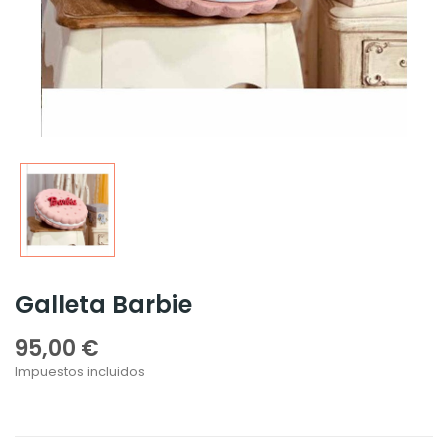
Galleta Barbie
95,00 €
Impuestos incluidos