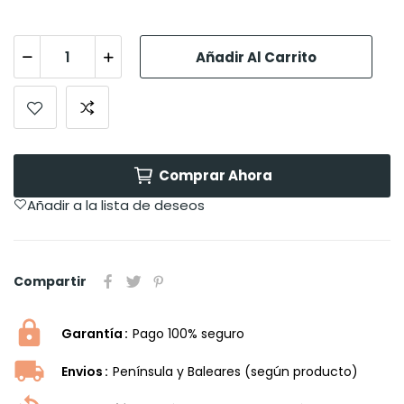
Añadir Al Carrito
Comprar Ahora
Añadir a la lista de deseos
Compartir
Garantía
Pago 100% seguro
Envios
Península y Baleares (según producto)