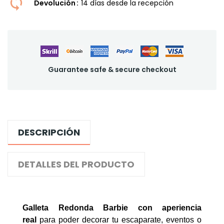
Devolución
14 dí­as desde la recepción
Guarantee safe & secure checkout
DESCRIPCIÓN
DETALLES DEL PRODUCTO
Galleta Redonda Barbie con aperiencia
real
para poder decorar tu escaparate, eventos o