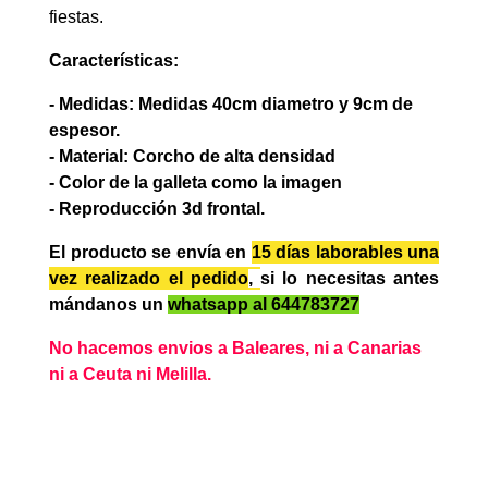
fiestas.
Características:
- Medidas: Medidas 40cm diametro y 9cm de
espesor.
- Material: Corcho de alta densidad
- Color de la galleta como la imagen
- Reproducción 3d frontal.
El producto se envía en
15 días laborables
una
vez realizado el pedido
,
si lo necesitas antes
mándanos un
whatsapp al 644783727
No hacemos envios a Baleares, ni a Canarias
ni a Ceuta ni Melilla.