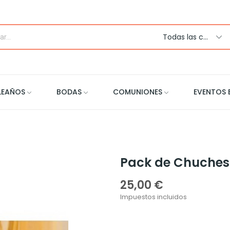
Todas las categorias
LEAÑOS
BODAS
COMUNIONES
EVENTOS 
Pack de Chuches
25,00 €
Impuestos incluidos