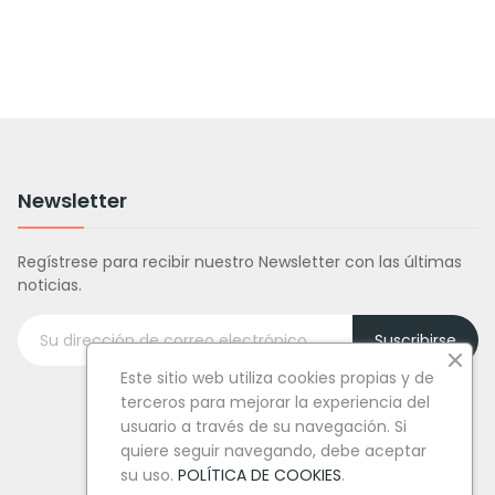
Newsletter
Regístrese para recibir nuestro Newsletter con las últimas
noticias.
Suscribirse
Este sitio web utiliza cookies propias y de
terceros para mejorar la experiencia del
usuario a través de su navegación. Si
quiere seguir navegando, debe aceptar
su uso.
POLÍTICA DE COOKIES
.