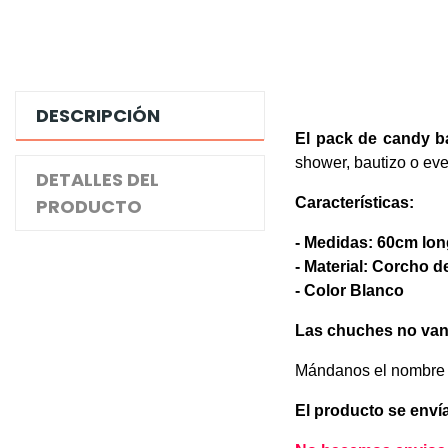
DESCRIPCIÓN
El pack de candy b
shower, bautizo o eve
DETALLES DEL
PRODUCTO
Características:
- Medidas: 60cm lon
- Material: Corcho d
- Color Blanco
Las chuches no van 
Mándanos el nombre 
El producto se enví