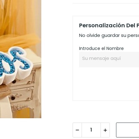
Personalización Del
No olvide guardar su perso
Introduce el Nombre