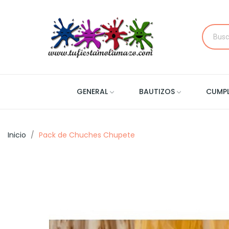
GENERAL
BAUTIZOS
CUMP
Inicio
Pack de Chuches Chupete