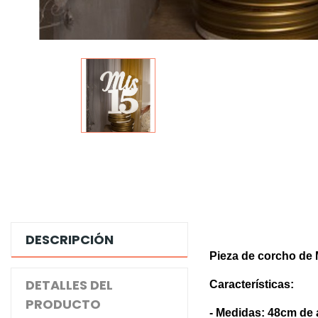
DESCRIPCIÓN
Pieza de corcho de
DETALLES DEL
Características:
PRODUCTO
- Medidas: 48cm de 