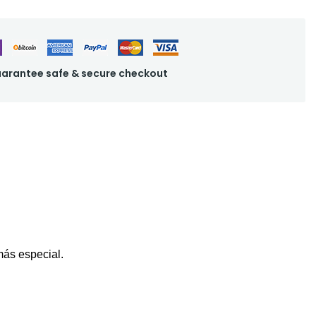
arantee safe & secure checkout
más especial.