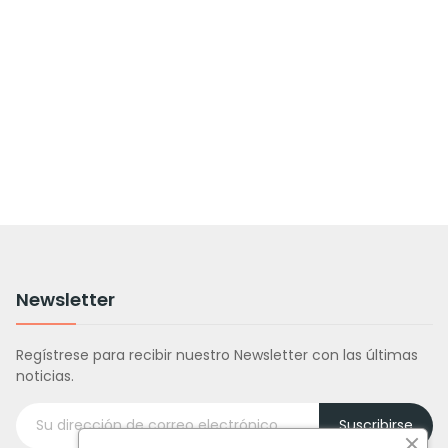
Newsletter
Regístrese para recibir nuestro Newsletter con las últimas
noticias.
Suscribirse