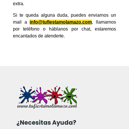
extra.
Si te queda alguna duda, puedes enviarnos un
mail a
info@tufiestamolamazo.com
, llamarnos
por teléfono o háblanos por chat, estaremos
encantados de atenderte.
¿Necesitas Ayuda?