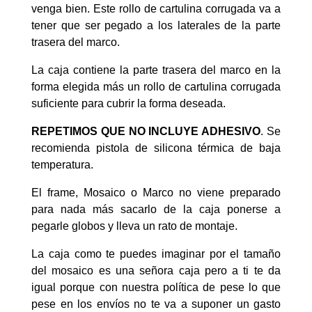
venga bien. Este rollo de cartulina corrugada va a
tener que ser pegado a los laterales de la parte
trasera del marco.
La caja contiene la parte trasera del marco en la
forma elegida más un rollo de cartulina corrugada
suficiente para cubrir la forma deseada.
REPETIMOS QUE NO INCLUYE ADHESIVO
. Se
recomienda pistola de silicona térmica de baja
temperatura.
El frame, Mosaico o Marco no viene preparado
para nada más sacarlo de la caja ponerse a
pegarle globos y lleva un rato de montaje.
La caja como te puedes imaginar por el tamaño
del mosaico es una señora caja pero a ti te da
igual porque con nuestra política de pese lo que
pese en los envíos no te va a suponer un gasto