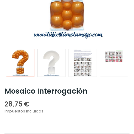
Mosaico Interrogación
28,75 €
Impuestos incluidos