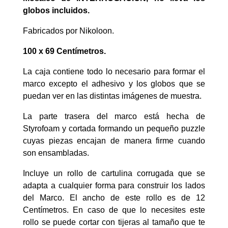
globos incluidos.
Fabricados por Nikoloon.
100 x 69 Centímetros.
La caja contiene todo lo necesario para formar el
marco excepto el adhesivo y los globos que se
puedan ver en las distintas imágenes de muestra.
La parte trasera del marco está hecha de
Styrofoam y cortada formando un pequeño puzzle
cuyas piezas encajan de manera firme cuando
son ensambladas.
Incluye un rollo de cartulina corrugada que se
adapta a cualquier forma para construir los lados
del Marco. El ancho de este rollo es de 12
Centímetros. En caso de que lo necesites este
rollo se puede cortar con tijeras al tamaño que te