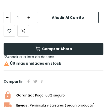
Añadir Al Carrito
Comprar Ahora
Añadir a la lista de deseos

Últimas unidades en stock
Compartir
Garantía
Pago 100% seguro
Envios
Península y Baleares (según producto)