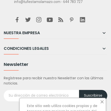
info@tufiestamolamazo.com - 644 783 727
NUESTRA EMPRESA

CONDICIONES LEGALES

Newsletter
Regístrese para recibir nuestro Newsletter con las últimas
noticias.
Suscribirse
Este sitio web utiliza cookies propias y de