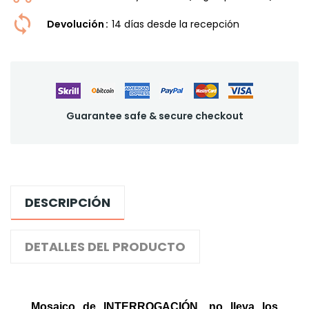
Devolución
14 dí­as desde la recepción
Guarantee safe & secure checkout
DESCRIPCIÓN
DETALLES DEL PRODUCTO
Mosaico de INTERROGACIÓN
, no lleva los