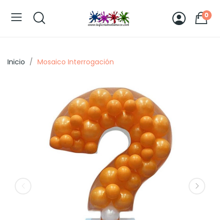
0
Inicio
Mosaico Interrogación