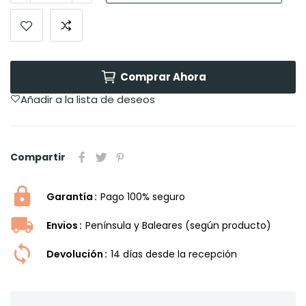
Comprar Ahora
Añadir a la lista de deseos
Compartir
Garantía
Pago 100% seguro
Envios
Península y Baleares (según producto)
Devolución
14 dí­as desde la recepción