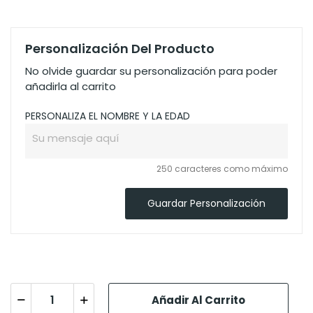
Personalización Del Producto
No olvide guardar su personalización para poder
añadirla al carrito
PERSONALIZA EL NOMBRE Y LA EDAD
250 caracteres como máximo
Guardar Personalización
Añadir Al Carrito