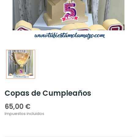
Copas de Cumpleaños
65,00 €
Impuestos incluidos