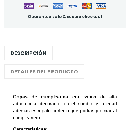
Guarantee safe & secure checkout
DESCRIPCIÓN
DETALLES DEL PRODUCTO
Copas de cumpleaños con vinilo
de alta
adherencia, decorado con el nombre y la edad
además es regalo perfecto que podrás premiar al
cumpleañero.
Características: