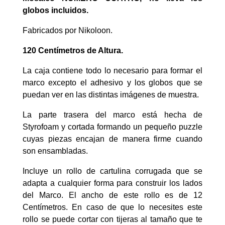
globos incluidos.
Fabricados por Nikoloon.
120 Centímetros de Altura.
La caja contiene todo lo necesario para formar el
marco excepto el adhesivo y los globos que se
puedan ver en las distintas imágenes de muestra.
La parte trasera del marco está hecha de
Styrofoam y cortada formando un pequeño puzzle
cuyas piezas encajan de manera firme cuando
son ensambladas.
Incluye un rollo de cartulina corrugada que se
adapta a cualquier forma para construir los lados
del Marco. El ancho de este rollo es de 12
Centímetros. En caso de que lo necesites este
rollo se puede cortar con tijeras al tamaño que te