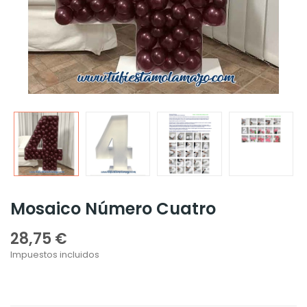
Mosaico Número Cuatro
28,75 €
Impuestos incluidos