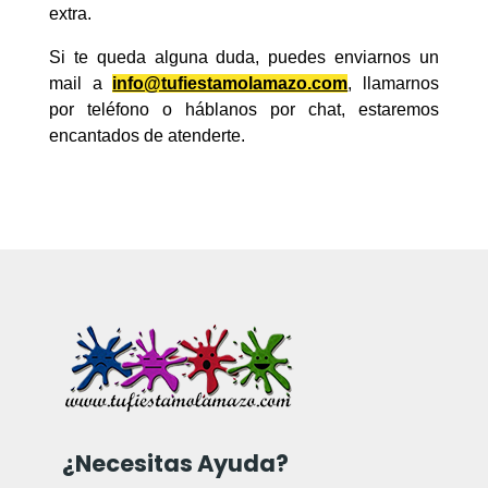
extra.
Si te queda alguna duda, puedes enviarnos un
mail a
info@tufiestamolamazo.com
, llamarnos
por teléfono o háblanos por chat, estaremos
encantados de atenderte.
¿Necesitas Ayuda?