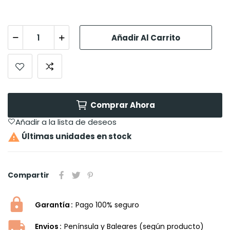
Añadir Al Carrito
Comprar Ahora
Añadir a la lista de deseos

Últimas unidades en stock
Compartir
Garantía
Pago 100% seguro
Envios
Península y Baleares (según producto)