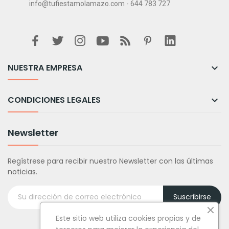
info@tufiestamolamazo.com - 644 783 727
NUESTRA EMPRESA

CONDICIONES LEGALES

Newsletter
Regístrese para recibir nuestro Newsletter con las últimas
noticias.
Suscribirse
Este sitio web utiliza cookies propias y de