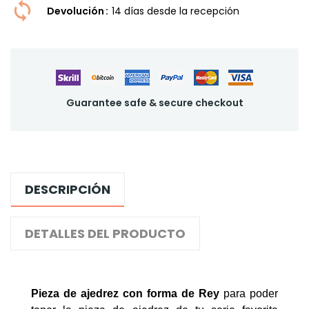
Devolución
14 dí­as desde la recepción
Guarantee safe & secure checkout
DESCRIPCIÓN
DETALLES DEL PRODUCTO
Pieza de ajedrez con forma de Rey
para poder