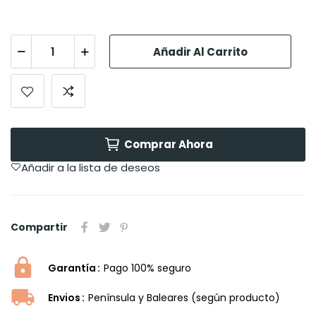
Añadir Al Carrito
Comprar Ahora
Añadir a la lista de deseos
Compartir
Garantía
Pago 100% seguro
Envios
Península y Baleares (según producto)