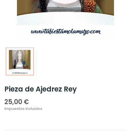
Pieza de Ajedrez Rey
25,00 €
Impuestos incluidos