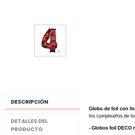
DESCRIPCIÓN
Globo
de foil
con fo
los cumpleaños de l
DETALLES DEL
PRODUCTO
- Globos foil DECO